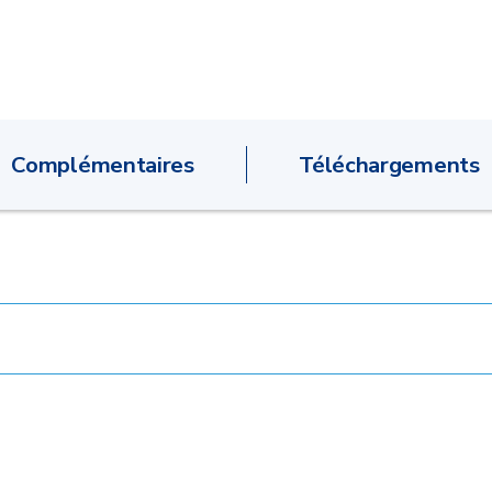
Complémentaires
Téléchargements