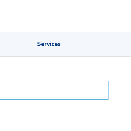
Services