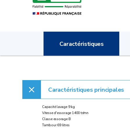
Caractéristiques
Caractéristiques principales
Capacité lavage 9 kg
Vitesse d'essorage 1400 tr/mn
Classe essorage B
Tambour 69 litres