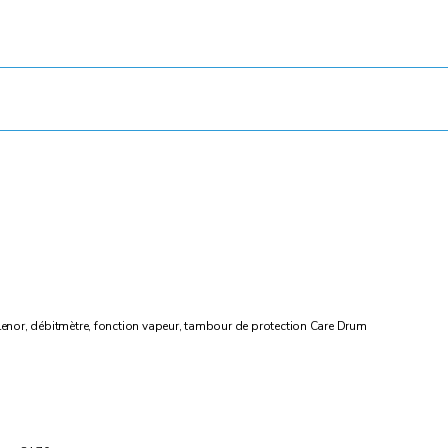
enor, débitmètre, fonction vapeur, tambour de protection Care Drum