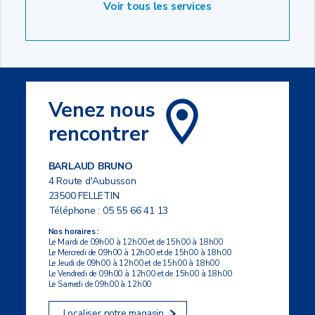
Voir tous les services
Venez nous
rencontrer
BARLAUD BRUNO
4 Route d'Aubusson
23500 FELLETIN
Téléphone :
05 55 66 41 13
Nos horaires :
Le Mardi de 09h00 à 12h00 et de 15h00 à 18h00
Le Mercredi de 09h00 à 12h00 et de 15h00 à 18h00
Le Jeudi de 09h00 à 12h00 et de 15h00 à 18h00
Le Vendredi de 09h00 à 12h00 et de 15h00 à 18h00
Le Samedi de 09h00 à 12h00
Localiser notre magasin