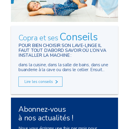
Conseils
Copra et ses
POUR BIEN CHOISIR SON LAVE-LINGE IL
FAUT TOUT D’ABORD SAVOIR OÙ L’ON VA
INSTALLER LA MACHINE :
dans la cuisine, dans la salle de bains, dans une
buanderie à la cave ou dans le cellier. Ensuit...
Lire les conseils
Abonnez-vous
à nos actualités !
Nous vous écrirons une fois par mois pour