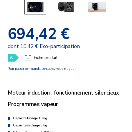
694,42 €
dont 15,42 € Eco-participation
A
Fiche produit
Pour passer commande, contactez votre magasin.
Moteur induction : fonctionnement silencieux
Programmes vapeur
Capacité lavage 10 kg
Capacité séchage 6 kg