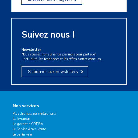
Suivez nous !
Newsletter
Nous vous écrirons une fois par mois pour partager
l’actualité, les tendances et les offres promotionnelles.
S’abonner aux newsletters
Nos services
Plus de choix au meilleur prix
La livraison
La garantie COPRA
Le Service Après-Vente
Le parler vrai