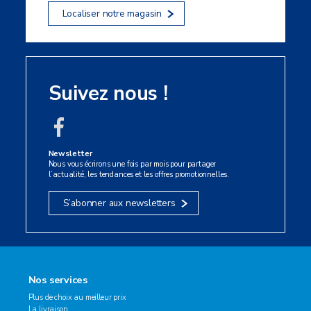
Localiser notre magasin
Suivez nous !
Newsletter
Nous vous écrirons une fois par mois pour partager
l’actualité, les tendances et les offres promotionnelles.
S’abonner aux newsletters
Nos services
Plus de choix au meilleur prix
La livraison