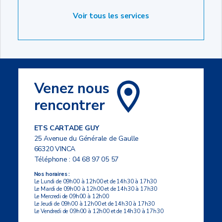
Voir tous les services
Venez nous
rencontrer
ETS CARTADE GUY
25 Avenue du Générale de Gaulle
66320 VINCA
Téléphone :
04 68 97 05 57
Nos horaires :
Le Lundi de 09h00 à 12h00 et de 14h30 à 17h30
Le Mardi de 09h00 à 12h00 et de 14h30 à 17h30
Le Mercredi de 09h00 à 12h00
Le Jeudi de 09h00 à 12h00 et de 14h30 à 17h30
Le Vendredi de 09h00 à 12h00 et de 14h30 à 17h30