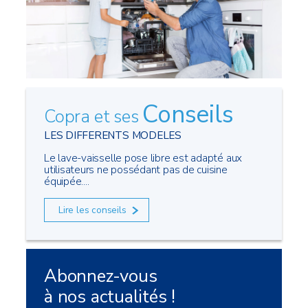
Conseils
Copra et ses
LES DIFFERENTS MODELES
Le lave-vaisselle pose libre est adapté aux
utilisateurs ne possédant pas de cuisine
équipée....
Lire les conseils
Abonnez-vous
à nos actualités !