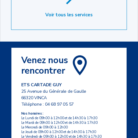
Voir tous les services
Venez nous
rencontrer
ETS CARTADE GUY
25 Avenue du Générale de Gaulle
66320 VINCA
Téléphone :
04 68 97 05 57
Nos horaires :
Le Lundi de 09h00 à 12h00 et de 14h30 à 17h30
Le Mardi de 09h00 à 12h00 et de 14h30 à 17h30
Le Mercredi de 09h00 à 12h00
Le Jeudi de 09h00 à 12h00 et de 14h30 à 17h30
Le Vendredi de 09h00 à 12h00 et de 14h30 à 17h30