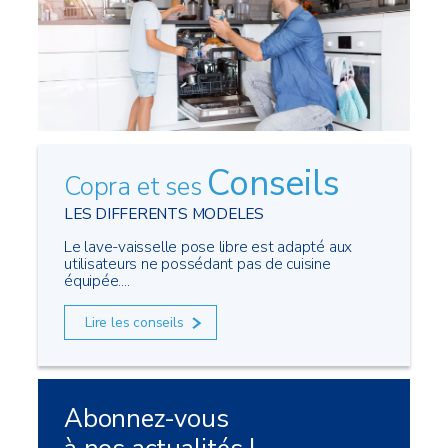
Conseils
Copra et ses
LES DIFFERENTS MODELES
Le lave-vaisselle pose libre est adapté aux
utilisateurs ne possédant pas de cuisine
équipée....
Lire les conseils
Abonnez-vous