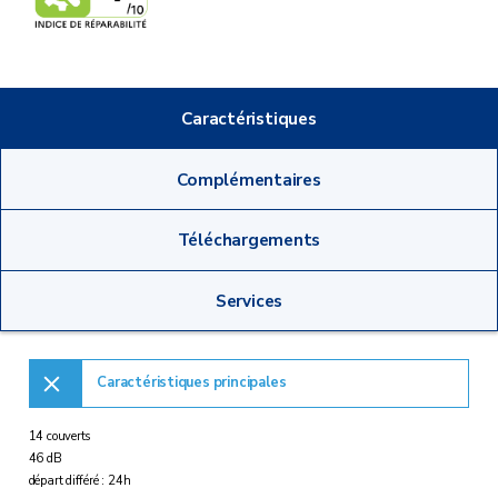
Caractéristiques
Complémentaires
Téléchargements
Services
Caractéristiques principales
14 couverts
46 dB
départ différé : 24h