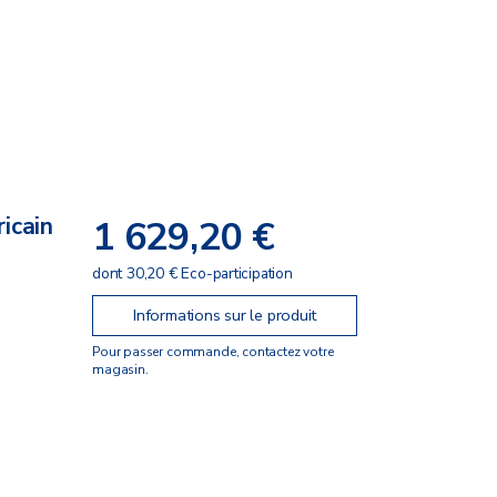
icain
1 629,20 €
dont 30,20 € Eco-participation
Informations sur le produit
Pour passer commande, contactez votre
magasin.