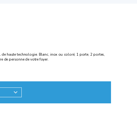
util de haute technologie. Blanc, inox ou coloré, 1 porte, 2 portes,
re de personne de votre foyer.