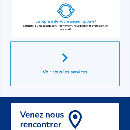
La reprise
de votre ancien appareil
Soucieux du respect de l’environnement, nous reprenons votre ancien
appareil.
Voir tous les services
Venez nous
rencontrer