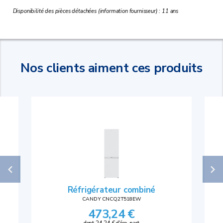
Disponibilité des pièces détachées (information fournisseur) : 11 ans
Nos clients aiment ces produits
Réfrigérateur combiné
CANDY CNCQ2T518EW
473,24 €