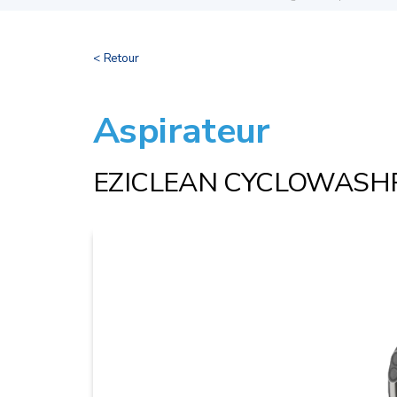
< Retour
Aspirateur
EZICLEAN CYCLOWAS