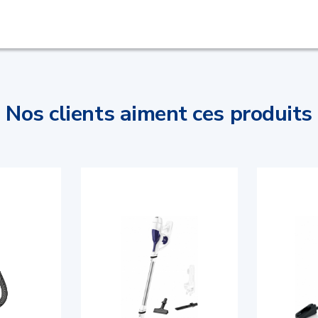
Nos clients aiment ces produits