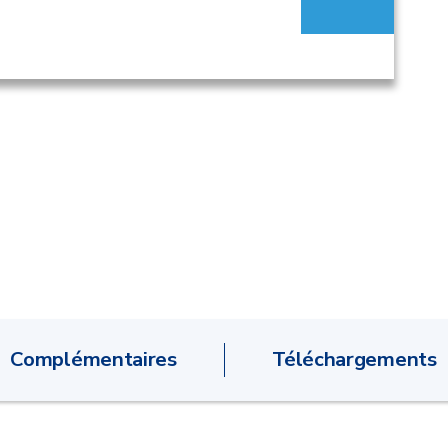
Complémentaires
Téléchargements