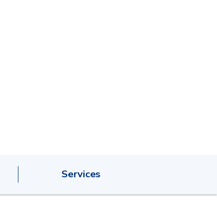
Services