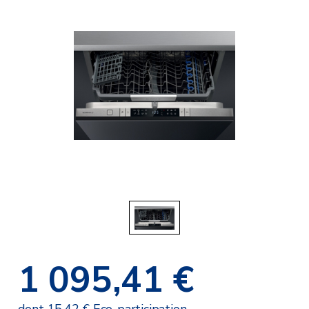
1 095,41 €