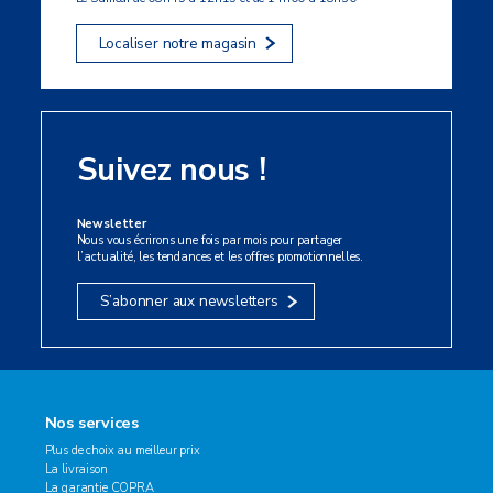
Localiser notre magasin
Suivez nous !
Newsletter
Nous vous écrirons une fois par mois pour partager
l’actualité, les tendances et les offres promotionnelles.
S’abonner aux newsletters
Nos services
Plus de choix au meilleur prix
La livraison
La garantie COPRA