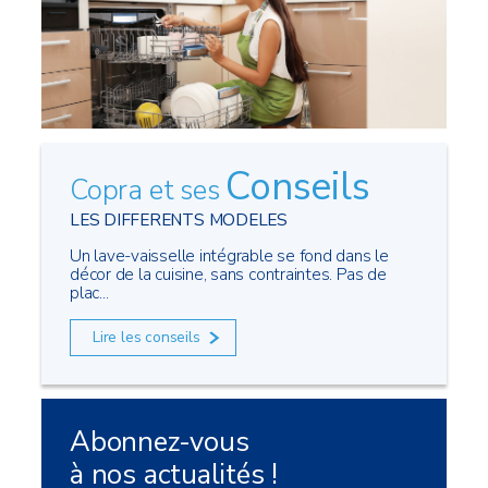
Conseils
Copra et ses
LES DIFFERENTS MODELES
Un lave-vaisselle intégrable se fond dans le
décor de la cuisine, sans contraintes. Pas de
plac...
Lire les conseils
Abonnez-vous
à nos actualités !