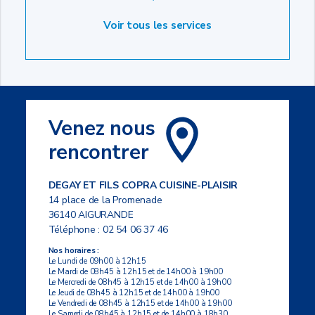
Voir tous les services
Venez nous
rencontrer
DEGAY ET FILS COPRA CUISINE-PLAISIR
14 place de la Promenade
36140 AIGURANDE
Téléphone :
02 54 06 37 46
Nos horaires :
Le Lundi de 09h00 à 12h15
Le Mardi de 08h45 à 12h15 et de 14h00 à 19h00
Le Mercredi de 08h45 à 12h15 et de 14h00 à 19h00
Le Jeudi de 08h45 à 12h15 et de 14h00 à 19h00
Le Vendredi de 08h45 à 12h15 et de 14h00 à 19h00
Le Samedi de 08h45 à 12h15 et de 14h00 à 18h30