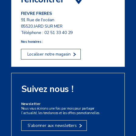
FIEVRE FRERES
91 Rue de l'océan
85520 JARD SUR MER
Téléphone :
02 51 33 40 29
Nos horaires :
Localiser notre magasin
Suivez nous !
Newsletter
Nous vous écrirons une fois par mois pour partager
l’actualité, les tendances et les offres promotionnelles.
S’abonner aux newsletters