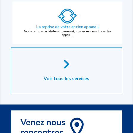
La reprise
de votre ancien appareil
Soucieux du respect de l’environnement, nous reprenons votre ancien
appareil.
Voir tous les services
Venez nous
rencontrer