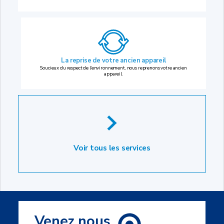
La reprise
de votre ancien appareil
Soucieux du respect de l’environnement, nous reprenons votre ancien
appareil.
Voir tous les services
Venez nous