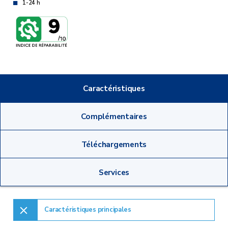
1-24 h
Caractéristiques
Complémentaires
Téléchargements
Services
Caractéristiques principales