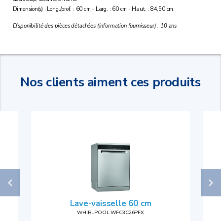
Dimension(s) : Long./prof. : 60 cm - Larg. : 60 cm - Haut. : 84,50 cm
Disponibilité des pièces détachées (information fournisseur) : 10 ans
Nos clients aiment ces produits
Lave-vaisselle 60 cm
WHIRLPOOL WFC3C26PFX