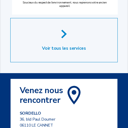
Soucieux du respect de l’environnement, nous reprenons votre ancien
appareil.
Voir tous les services
Venez nous
rencontrer
SORDELLO
36, bld Paul Doumer
06110 LE CANNET