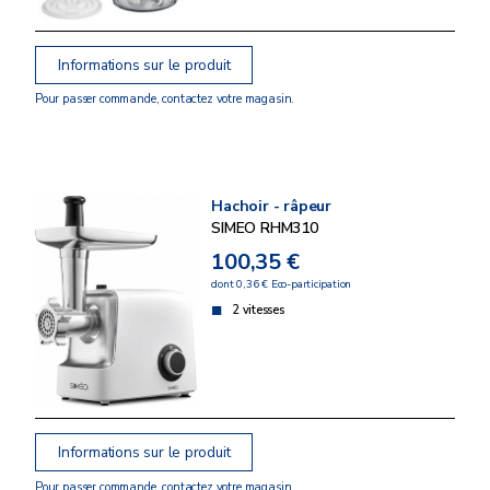
Informations sur le produit
Pour passer commande, contactez votre magasin.
Hachoir - râpeur
SIMEO RHM310
100,35 €
dont 0,36 € Eco-participation
2 vitesses
Informations sur le produit
Pour passer commande, contactez votre magasin.