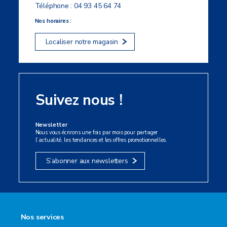
Téléphone :
04 93 45 64 74
Nos horaires :
Localiser notre magasin
Suivez nous !
Newsletter
Nous vous écrirons une fois par mois pour partager
l’actualité, les tendances et les offres promotionnelles.
S’abonner aux newsletters
Nos services