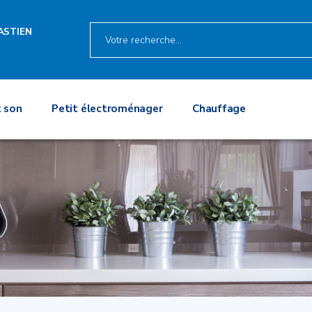
ASTIEN
 son
Petit électroménager
Chauffage