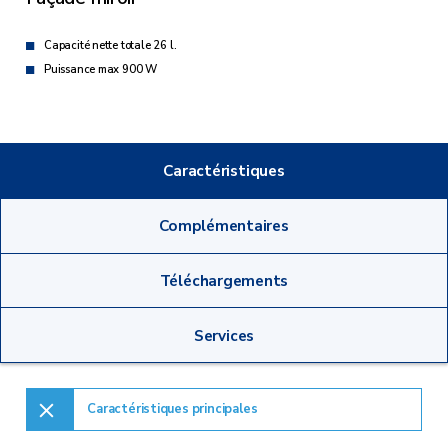
Capacité nette totale 26 l.
Puissance max 900 W
Caractéristiques
Complémentaires
Téléchargements
Services
Caractéristiques principales