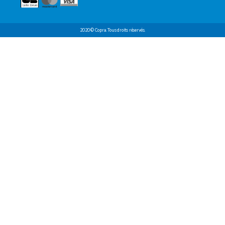
2020 © Copra. Tous droits réservés.