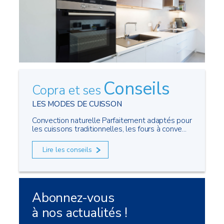
Conseils
Copra et ses
LES MODES DE CUISSON
Convection naturelle Parfaitement adaptés pour
les cuissons traditionnelles, les fours à conve...
Lire les conseils
Abonnez-vous
à nos actualités !