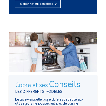
S’abonner aux actualités
Conseils
Copra et ses
LES DIFFERENTS MODELES
Le lave-vaisselle pose libre est adapté aux
utilisateurs ne possédant pas de cuisine