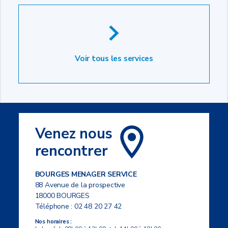
Voir tous les services
Venez nous
rencontrer
BOURGES MENAGER SERVICE
88 Avenue de la prospective
18000 BOURGES
Téléphone :
02 48 20 27 42
Nos horaires :