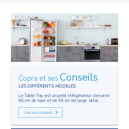
Conseils
Copra et ses
LES DIFFÉRENTS MODELES
Le Table Top est un petit réfrigérateur d’environ
85 cm de haut et de 55 cm de large. Idéal ...
Lire les conseils