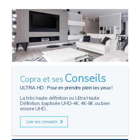
Conseils
Copra et ses
ULTRA HD : Pour en prendre plein les yeux !
La très haute définition ou Ultra Haute
Définition, baptisée UHD-4K, 4K-8K ou bien
encore UHD...
Lire les conseils