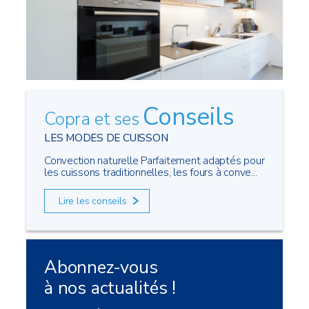
Conseils
Copra et ses
LES MODES DE CUISSON
Convection naturelle Parfaitement adaptés pour
les cuissons traditionnelles, les fours à conve...
Lire les conseils
Abonnez-vous
à nos actualités !