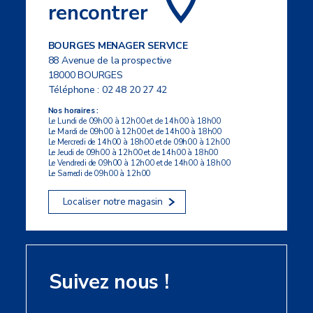
rencontrer
BOURGES MENAGER SERVICE
88 Avenue de la prospective
18000 BOURGES
Téléphone :
02 48 20 27 42
Nos horaires :
Le Lundi de 09h00 à 12h00 et de 14h00 à 18h00
Le Mardi de 09h00 à 12h00 et de 14h00 à 18h00
Le Mercredi de 14h00 à 18h00 et de 09h00 à 12h00
Le Jeudi de 09h00 à 12h00 et de 14h00 à 18h00
Le Vendredi de 09h00 à 12h00 et de 14h00 à 18h00
Le Samedi de 09h00 à 12h00
Localiser notre magasin
Suivez nous !