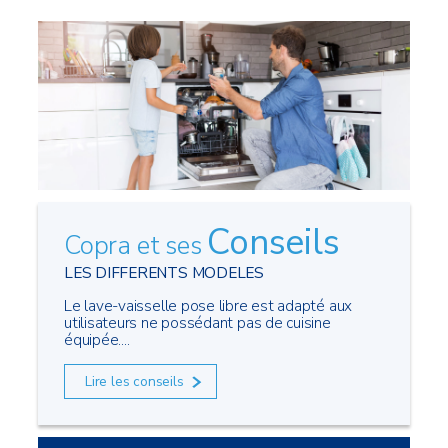
Conseils
Copra et ses
LES DIFFERENTS MODELES
Le lave-vaisselle pose libre est adapté aux
utilisateurs ne possédant pas de cuisine
équipée....
Lire les conseils