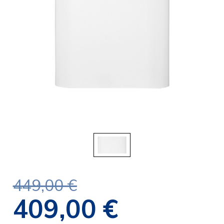
449,00 €
409,00 €