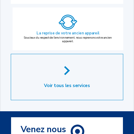
La reprise
de votre ancien appareil
Soucieux du respect de l’environnement, nous reprenons votre ancien
appareil.
Voir tous les services
Venez nous