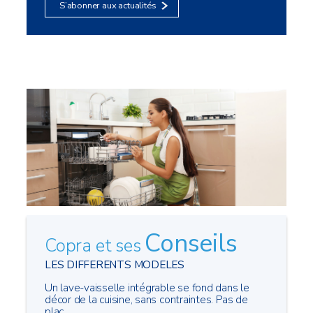
S’abonner aux actualités
Conseils
Copra et ses
LES DIFFERENTS MODELES
Un lave-vaisselle intégrable se fond dans le
décor de la cuisine, sans contraintes. Pas de
plac...