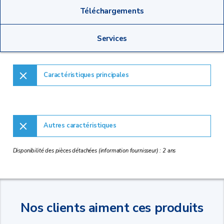
Téléchargements
Services
Caractéristiques principales
Autres caractéristiques
Disponibilité des pièces détachées (information fournisseur) : 2 ans
Nos clients aiment ces produits