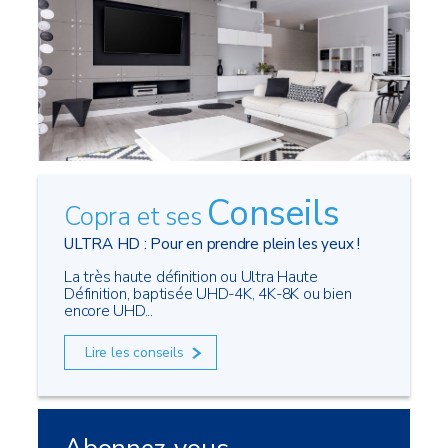
Conseils
Copra et ses
ULTRA HD : Pour en prendre plein les yeux !
La très haute définition ou Ultra Haute
Définition, baptisée UHD-4K, 4K-8K ou bien
encore UHD...
Lire les conseils