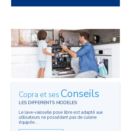
Conseils
Copra et ses
LES DIFFERENTS MODELES
Le lave-vaisselle pose libre est adapté aux
utilisateurs ne possédant pas de cuisine
équipée....