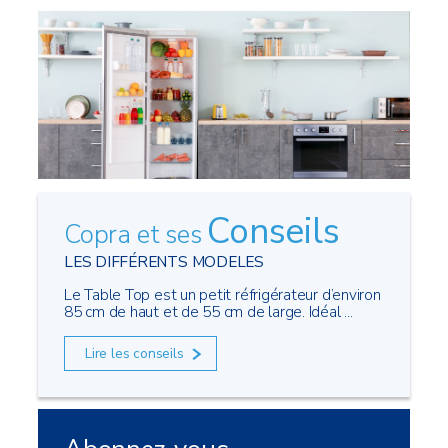
Conseils
Copra et ses
LES DIFFÉRENTS MODELES
Le Table Top est un petit réfrigérateur d’environ
85 cm de haut et de 55 cm de large. Idéal ...
Lire les conseils