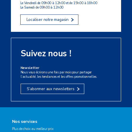
Le Vendredi de 09h00 à 12h00 et de 15h00 à 18h00
Le Samedi de 09h00 à 12h00
Localiser notre magasin
Suivez nous !
Newsletter
Nous vous écrirons une fois par mois pour partager
l’actualité, les tendances et les offres promotionnelles.
S’abonner aux newsletters
Nos services
Plus de choix au meilleur prix