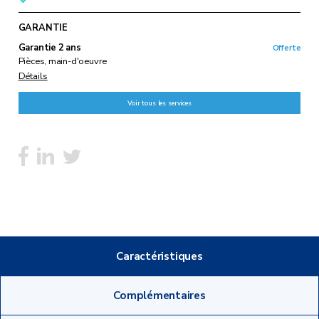
GARANTIE
Garantie 2 ans
Offerte
Pièces, main-d'oeuvre
Détails
Voir tous les services
Caractéristiques
Complémentaires