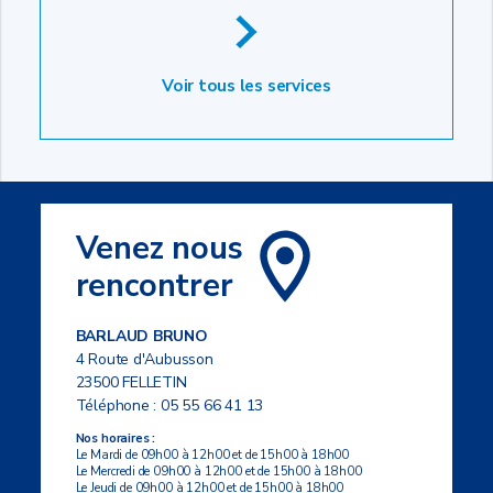
Voir tous les services
Venez nous
rencontrer
BARLAUD BRUNO
4 Route d'Aubusson
23500 FELLETIN
Téléphone :
05 55 66 41 13
Nos horaires :
Le Mardi de 09h00 à 12h00 et de 15h00 à 18h00
Le Mercredi de 09h00 à 12h00 et de 15h00 à 18h00
Le Jeudi de 09h00 à 12h00 et de 15h00 à 18h00