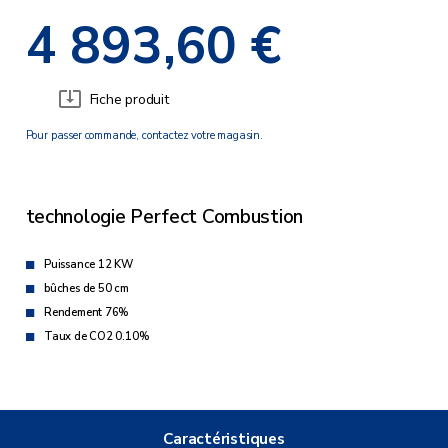
4 893,60 €
Fiche produit
Pour passer commande, contactez votre magasin.
technologie Perfect Combustion
Puissance 12 KW
bûches de 50 cm
Rendement 76%
Taux de CO2 0.10%
Caractéristiques