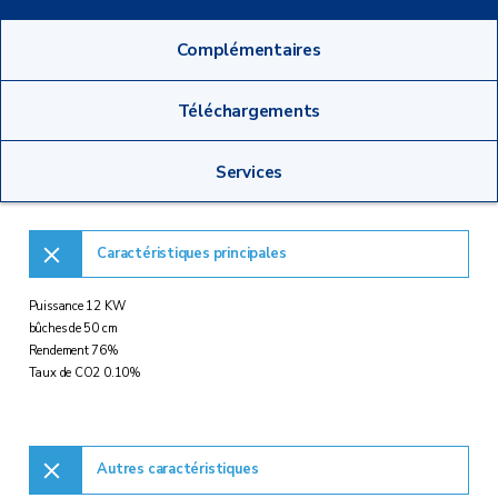
Complémentaires
Téléchargements
Services
Caractéristiques principales
Puissance 12 KW
bûches de 50 cm
Rendement 76%
Taux de CO2 0.10%
Autres caractéristiques