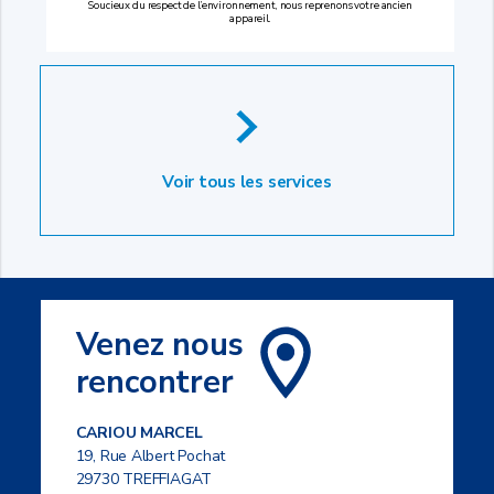
Soucieux du respect de l’environnement, nous reprenons votre ancien
appareil.
Voir tous les services
Venez nous
rencontrer
CARIOU MARCEL
19, Rue Albert Pochat
29730 TREFFIAGAT