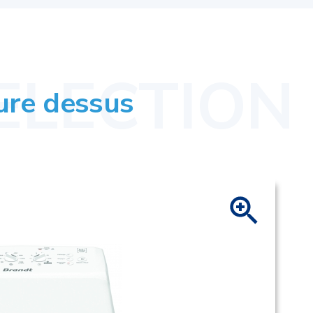
ure dessus