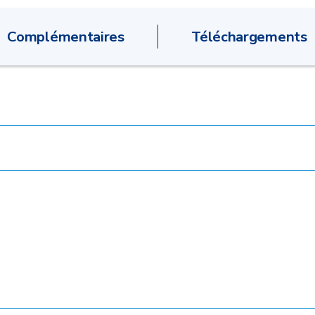
Complémentaires
Téléchargements