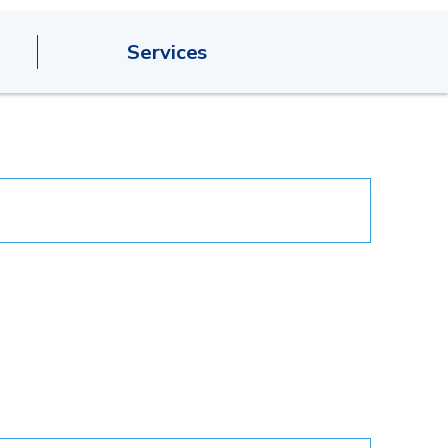
Services